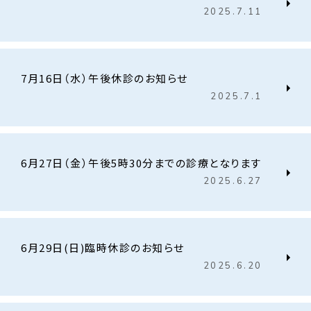
2025.7.11
7月16日（水）午後休診のお知らせ
2025.7.1
6月27日（金）午後5時30分までの診療となります
2025.6.27
6月29日(日)臨時休診のお知らせ
2025.6.20