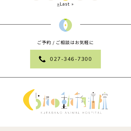
»
Last »
ご予約 / ご相談はお気軽に
027-346-7300