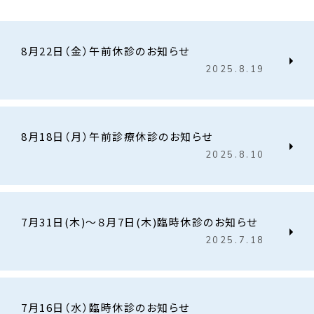
8月22日（金）午前休診のお知らせ
2025.8.19
8月18日（月）午前診療休診のお知らせ
2025.8.10
7月31日(木)〜８月7日(木)臨時休診のお知らせ
2025.7.18
7月16日（水）臨時休診のお知らせ