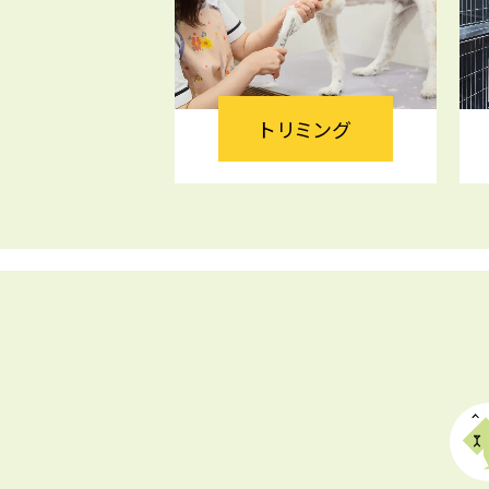
トリミング