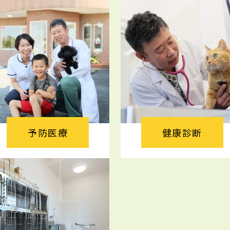
予防医療
健康診断