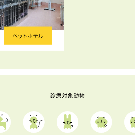
ペットホテル
診療対象動物