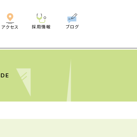
採用情報
ブログ
アクセス
IDE