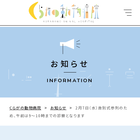
お知らせ
INFORMATION
くらがの動物病院
>
お知らせ
>
2月7日（水）告別式参列のた
め、午前は9〜10時までの診察となります