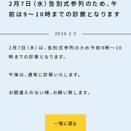
2月7日（水）告別式参列のため、午
前は9〜10時までの診察となります
2024.2.3
2月7日（水）は、告別式参列のため午前9時〜10
時までの診察となります。
午後は、通常に診察いたします。
お間違えのない様、お願い致します。
一覧に戻る