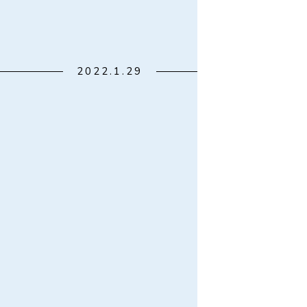
2022.1.29