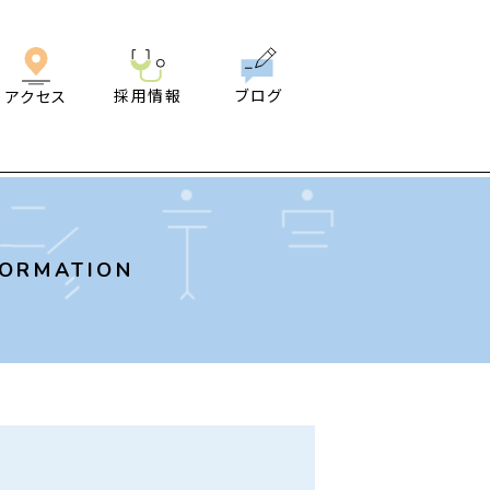
採用情報
ブログ
アクセス
FORMATION