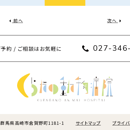
前へ
次へ
027-346
ご予約 / ご相談はお気軽に
01 群馬県高崎市倉賀野町1181-1
サイトマップ
プライ