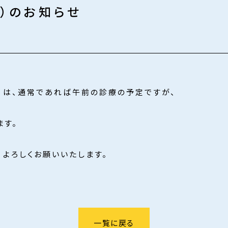
1）のお知らせ
日）は、通常であれば午前の診療の予定ですが、
ます。
、よろしくお願いいたします。
一覧に戻る