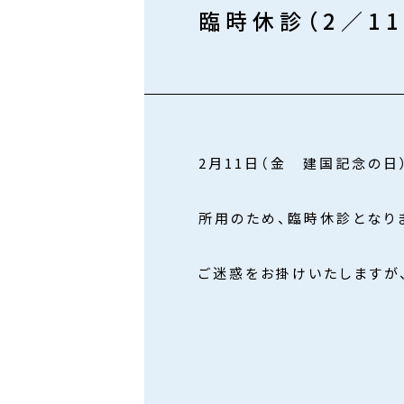
臨時休診（2／1
2月11日（金 建国記念の
所用のため、臨時休診となり
ご迷惑をお掛けいたしますが