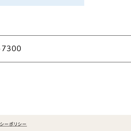
-7300
バシーポリシー