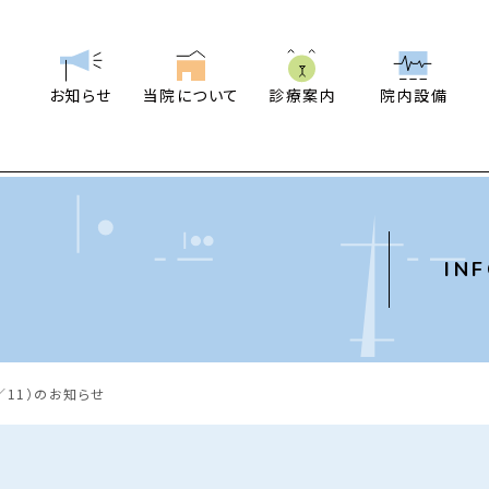
お知らせ
当院について
診療案内
院内設備
せ
IN
／11）のお知らせ