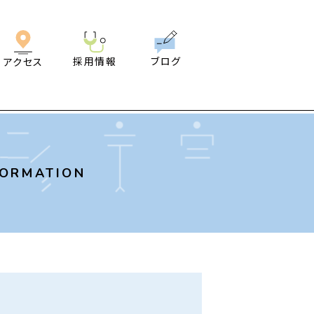
採用情報
ブログ
アクセス
FORMATION