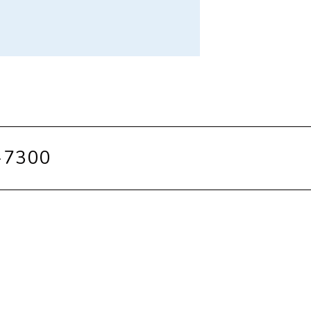
-7300