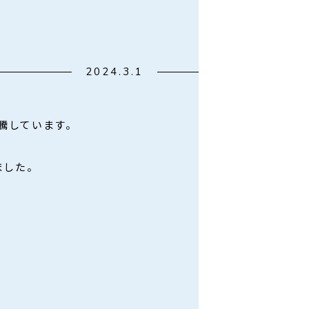
2024.3.1
騰しています。
した。