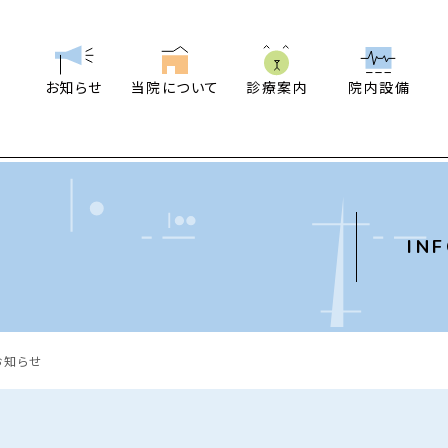
お知らせ
当院について
診療案内
院内設備
せ
IN
お知らせ