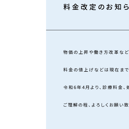
料金改定のお知
物価の上昇や働き方改革など
料金の値上げなどは現在まで
令和6年4月より、診療料金、
ご理解の程、よろしくお願い致