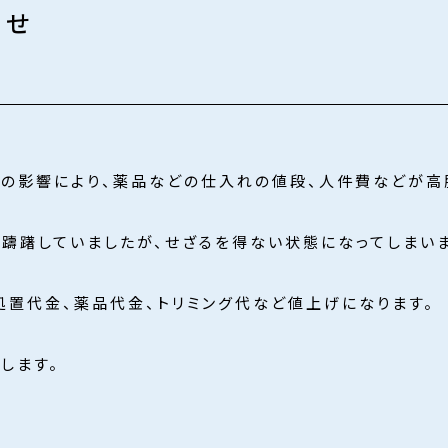
らせ
の影響により、薬品などの仕入れの値段、人件費などが高
躊躇していましたが、せざるを得ない状態になってしまいま
処置代金、薬品代金、トリミング代など値上げになります。
します。