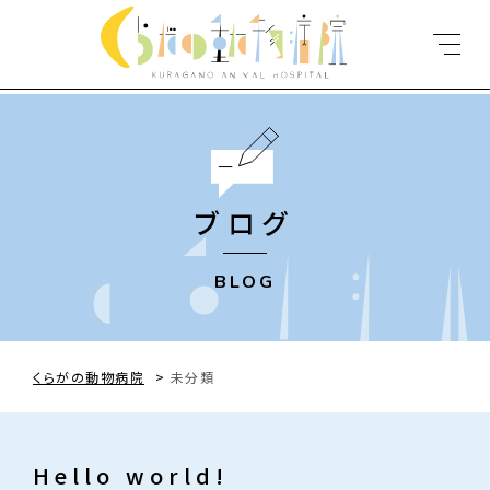
ブログ
BLOG
くらがの動物病院
>
未分類
Hello world!