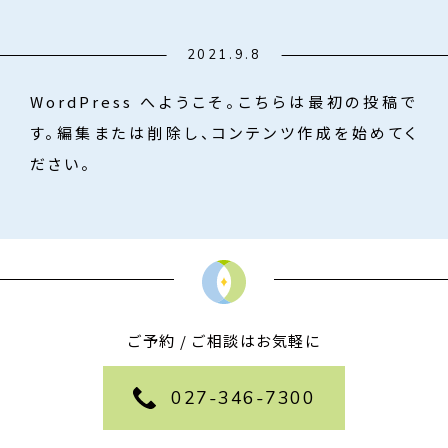
2021.9.8
WordPress へようこそ。こちらは最初の投稿で
す。編集または削除し、コンテンツ作成を始めてく
ださい。
ご予約 / ご相談はお気軽に
027-346-7300