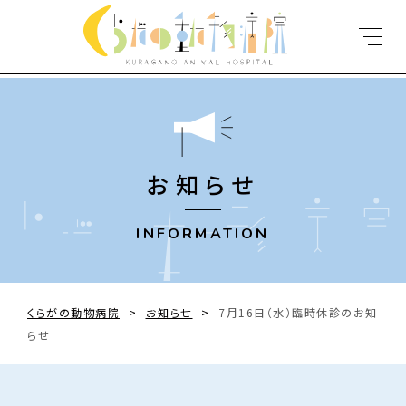
お知らせ
INFORMATION
くらがの動物病院
>
お知らせ
>
7月16日（水）臨時休診のお知
らせ