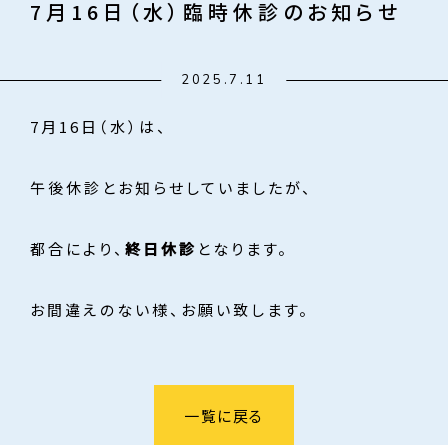
7月16日（水）臨時休診のお知らせ
2025.7.11
7月16日（水）は、
午後休診とお知らせしていましたが、
都合により、
終日休診
となります。
お間違えのない様、お願い致します。
一覧に戻る