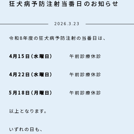
狂犬病予防注射当番日のお知らせ
2026.3.23
令和8年度の狂犬病予防注射の当番日は、
4月15日（水曜日）
午前診療休診
4月22日（水曜日）
午前診療休診
5月18日（月曜日）
午前診療休診
以上となります。
いずれの日も、