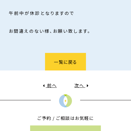
午前中が休診となりますので
お間違えのない様、お願い致します。
一覧に戻る
前へ
次へ
ご予約 / ご相談はお気軽に