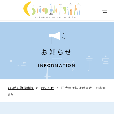
お知らせ
INFORMATION
くらがの動物病院
>
お知らせ
>
狂犬病予防注射当番日のお知
らせ